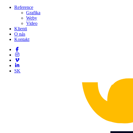
Reference
Grafika
Weby
Video
Klienti
O nás
Kontakt
SK