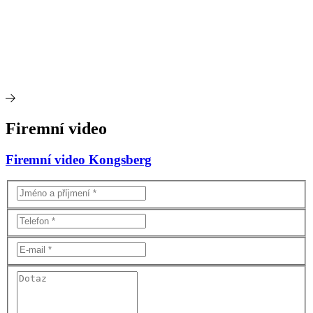
Firemní video
Firemní video Kongsberg