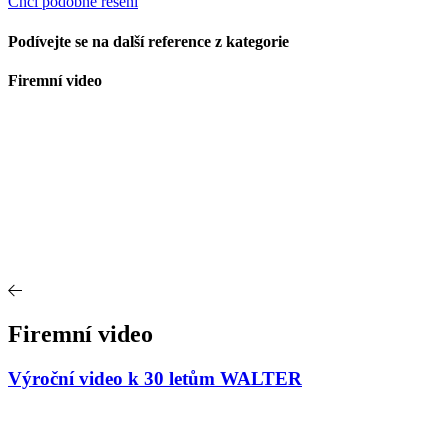
Chci podobné řešení
Podívejte se na další reference z kategorie
Firemní video
Firemní video
Výroční video k 30 letům WALTER