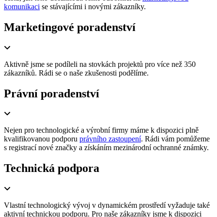
komunikaci
se stávajícími i novými zákazníky.
Marketingové poradenství
Aktivně jsme se podíleli na stovkách projektů pro více než 350
zákazníků. Rádi se o naše zkušenosti podělíme.
Právní poradenství
Nejen pro technologické a výrobní firmy máme k dispozici plně
kvalifikovanou podporu
právního zastoupení
. Rádi vám pomůžeme
s registrací nové značky a získáním mezinárodní ochranné známky.
Technická podpora
Vlastní technologický vývoj v dynamickém prostředí vyžaduje také
aktivní technickou podporu. Pro naše zákazníky jsme k dispozici