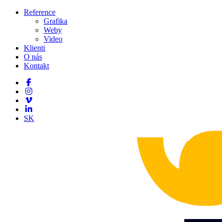
Reference
Grafika
Weby
Video
Klienti
O nás
Kontakt
SK