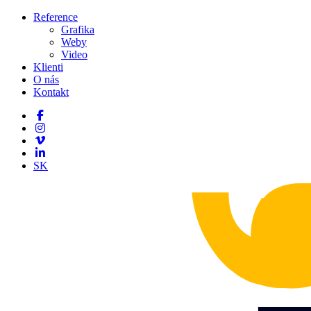
Reference
Grafika
Weby
Video
Klienti
O nás
Kontakt
SK