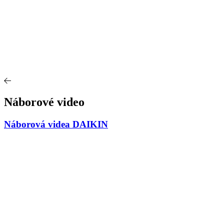
Náborové video
Náborová videa DAIKIN