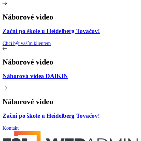
Náborové video
Začni po škole u Heidelberg Tovačov!
Chci být vaším klientem
Náborové video
Náborová videa DAIKIN
Náborové video
Začni po škole u Heidelberg Tovačov!
Kontakt