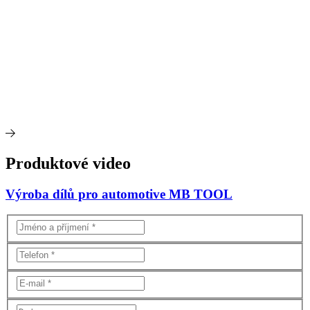
Produktové video
Výroba dílů pro automotive MB TOOL