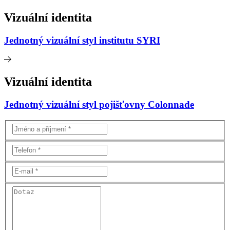
Vizuální identita
Jednotný vizuální styl institutu SYRI
Vizuální identita
Jednotný vizuální styl pojišťovny Colonnade