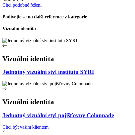
Chci podobné řešení
Podívejte se na další reference z kategorie
Vizuální identita
Vizuální identita
Jednotný vizuální styl institutu SYRI
Vizuální identita
Jednotný vizuální styl pojišťovny Colonnade
Chci být vaším klientem