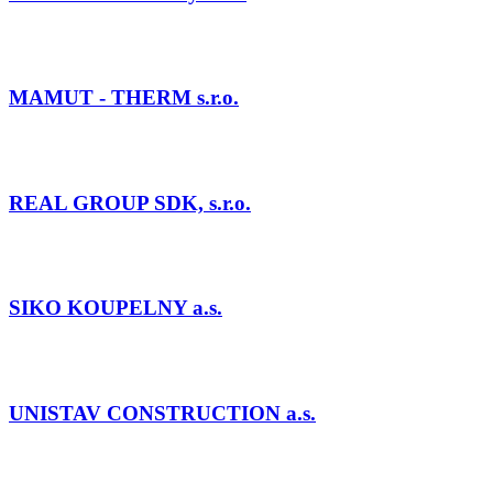
MAMUT - THERM s.r.o.
REAL GROUP SDK, s.r.o.
SIKO KOUPELNY a.s.
UNISTAV CONSTRUCTION a.s.