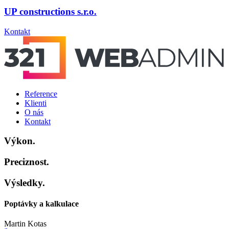
UP constructions s.r.o.
Kontakt
Reference
Klienti
O nás
Kontakt
Výkon.
Preciznost.
Výsledky.
Poptávky a kalkulace
Martin Kotas