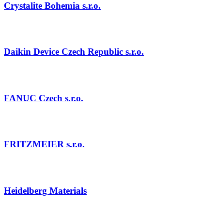
Crystalite Bohemia s.r.o.
Daikin Device Czech Republic s.r.o.
FANUC Czech s.r.o.
FRITZMEIER s.r.o.
Heidelberg Materials